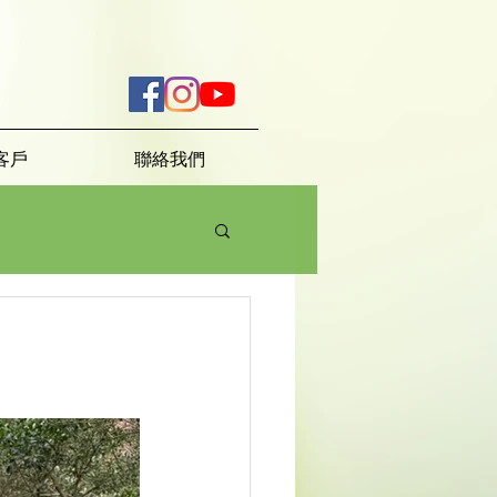
客戶
聯絡我們