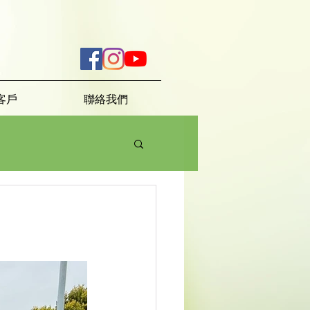
客戶
聯絡我們