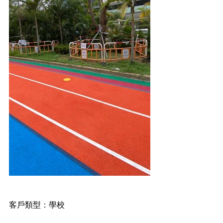
客戶類型：學校