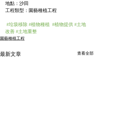
地點：沙田
工程類型：園藝種植工程
#垃圾移除
#植物種植
#植物提供
#土地
改善
#土地重整
園藝種植工程
查看全部
最新文章