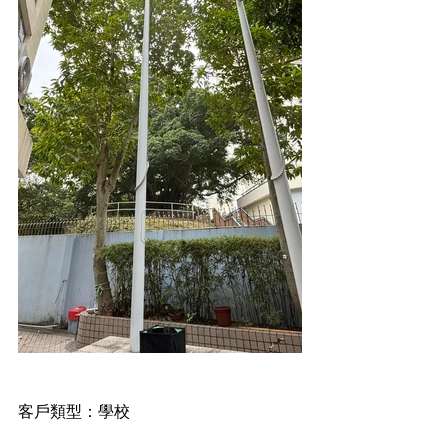
客戶類型：學校