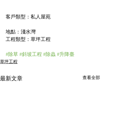
客戶類型：私人屋苑
地點：淺水灣
工程類型：草坪工程
#除草
#斜坡工程
#除蟲
#升降臺
草坪工程
查看全部
最新文章